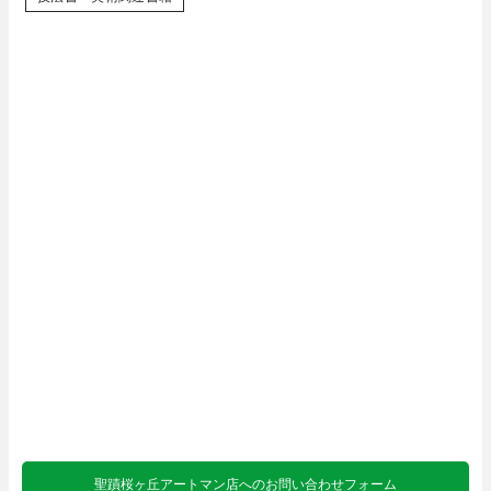
聖蹟桜ヶ丘アートマン店へのお問い合わせフォーム