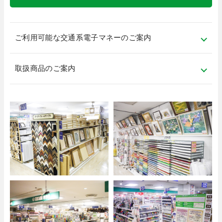
ご利用可能な交通系電子マネーのご案内
取扱商品のご案内