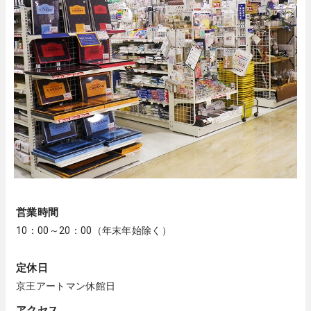
営業時間
10：00～20：00（年末年始除く）
定休日
京王アートマン休館日
アクセス