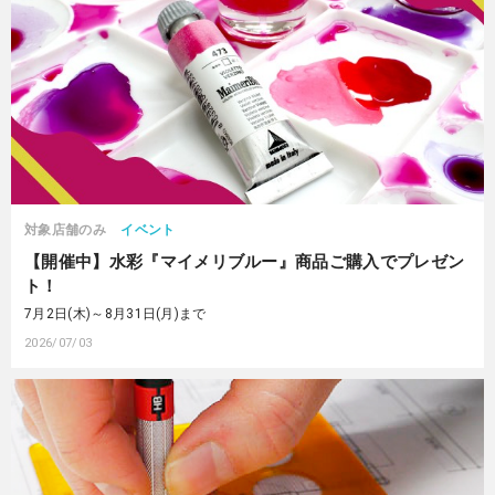
対象店舗のみ
イベント
【開催中】水彩『マイメリブルー』商品ご購入でプレゼン
ト！
7月2日(木)～8月31日(月)まで
2026/07/03