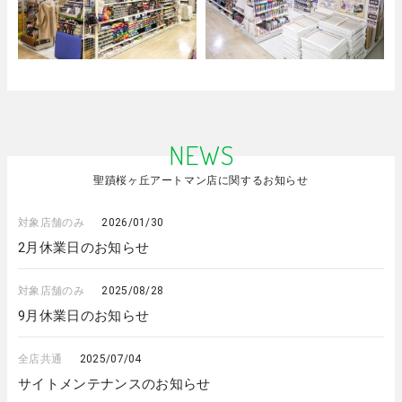
NEWS
聖蹟桜ヶ丘アートマン店に関するお知らせ
対象店舗のみ
2026/01/30
2月休業日のお知らせ
対象店舗のみ
2025/08/28
9月休業日のお知らせ
全店共通
2025/07/04
サイトメンテナンスのお知らせ