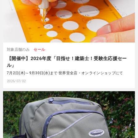
対象店舗のみ
セール
【開催中】2026年度「目指せ！建築士！受験生応援セー
ル」
7月2日(木)～9月30日(水)まで 世界堂全店・オンラインショップにて
2026/07/02