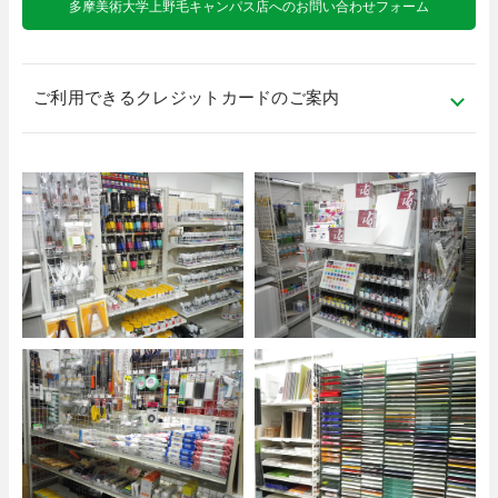
多摩美術大学上野毛キャンパス店へのお問い合わせフォーム
ご利用できるクレジットカードのご案内