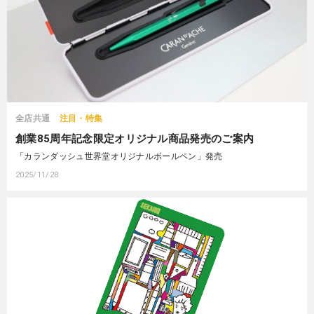
全店共通
注目・特集
創業85周年記念限定オリジナル商品発売のご案内
「カランダッシュ世界堂オリジナルボールペン」発売
2025/11/28