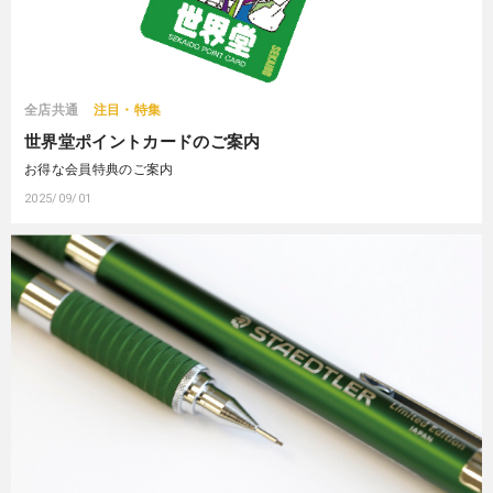
全店共通
注目・特集
世界堂ポイントカードのご案内
お得な会員特典のご案内
2025/09/01