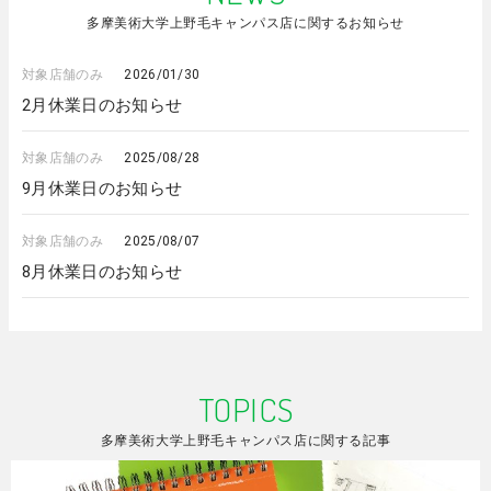
多摩美術大学上野毛キャンパス店に関するお知らせ
対象店舗のみ
2026/01/30
2月休業日のお知らせ
対象店舗のみ
2025/08/28
9月休業日のお知らせ
対象店舗のみ
2025/08/07
8月休業日のお知らせ
TOPICS
多摩美術大学上野毛キャンパス店に関する記事