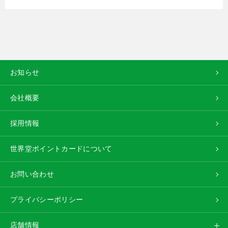
お知らせ
会社概要
採用情報
世界堂ポイントカードについて
お問い合わせ
プライバシーポリシー
店舗情報