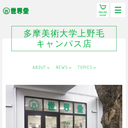
ONLINE
SHOP
多摩美術大学上野毛
キャンパス店
ABOUT
NEWS
TOPICS