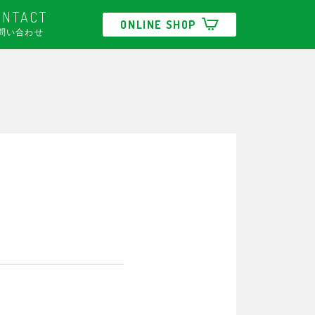
ONTACT
ONLINE SHOP
問い合わせ