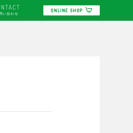
ONTACT
ONLINE SHOP
問い合わせ