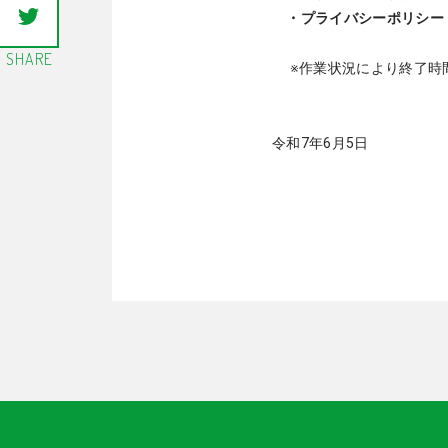
・プライバシーポリシー
SHARE
※作業状況により終了時間
令和7年6月5日
株式