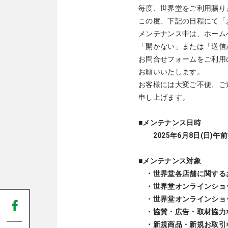
毎度、世界堂をご利用賜り
この度、下記の日程にて「
メンテナンス中は、ホーム
「開かない」または「送信
お問合せフォームをご利用
お願いいたします。
お客様には大変ご不便、ご
申し上げます。
■メンテナンス日時
2025年6月8日(日)午前
■メンテナンス対象
・世界堂各店舗に関する
・世界堂オンラインショ
・世界堂オンラインショ
・協賛・広告・取材協力
・新規商品・新規お取引