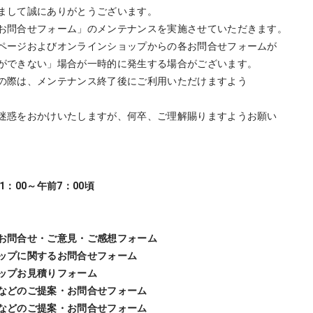
まして誠にありがとうございます。
お問合せフォーム」のメンテナンスを実施させていただきます。
ページおよびオンラインショップからの各お問合せフォームが
ができない」場合が一時的に発生する場合がございます。
の際は、メンテナンス終了後にご利用いただけますよう
迷惑をおかけいたしますが、何卒、ご理解賜りますようお願い
1：00～午前7：00頃
お問合せ・ご意見・ご感想フォーム
ップに関するお問合せフォーム
ップお見積りフォーム
などのご提案・お問合せフォーム
などのご提案・お問合せフォーム