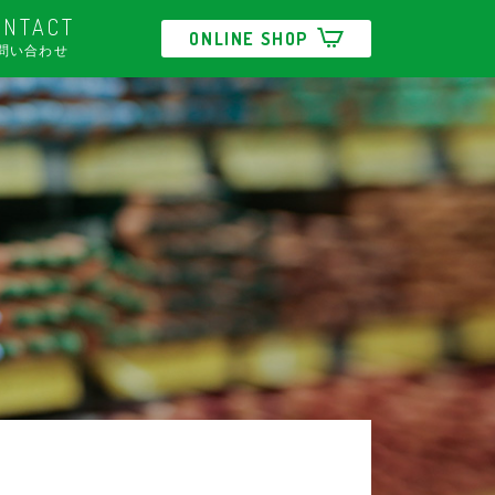
ONTACT
ONLINE SHOP
問い合わせ