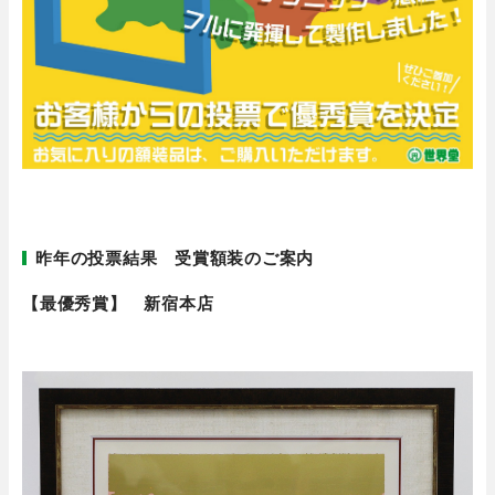
昨年の投票結果 受賞額装のご案内
【最優秀賞】 新宿本店