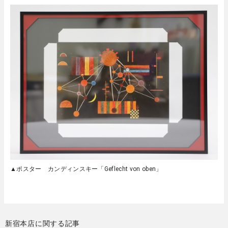
▲ポスター カンディンスキー「Geflecht von oben」
新宿本店に関する記事