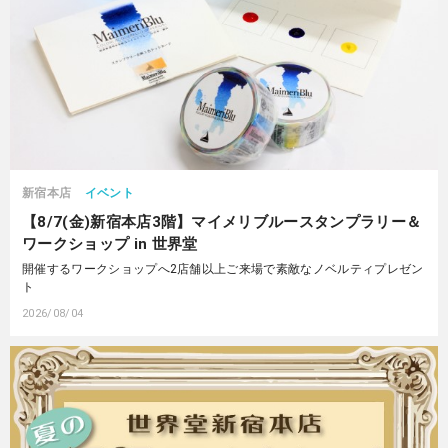
新宿本店
イベント
【8/7(金)新宿本店3階】マイメリブルースタンプラリー＆
ワークショップ in 世界堂
開催するワークショップへ2店舗以上ご来場で素敵なノベルティプレゼン
ト
2026/08/04