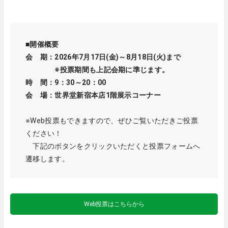
■開催概要
会 期：2026年7月17日(金)～8月18日(火)まで
※投票期間も上記会期に準じます。
時 間：9：30～20：00
会 場：世界堂新宿本店1階展示コーナー
※Web投票もできますので、ぜひご覧いただきご投票
ください！
下記のボタンをクリックいただくと投票フォームへ
遷移します。
Web投票はこちらから