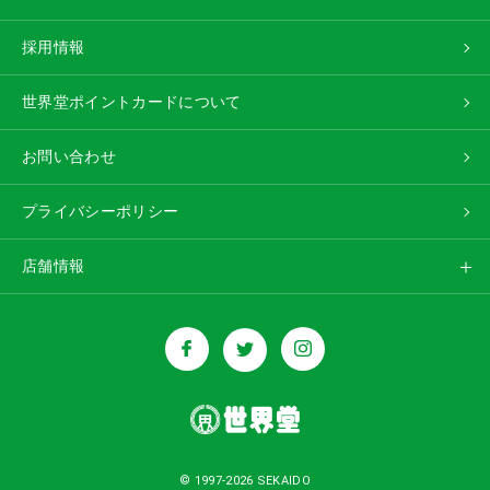
採用情報
世界堂ポイントカードについて
お問い合わせ
プライバシーポリシー
店舗情報
© 1997-2026 SEKAIDO